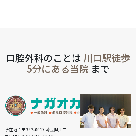
口腔外科のことは
川口駅徒歩
5分にある当院
まで
所在地：〒332-0017 埼玉県川口