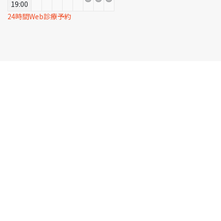
19:00
24時間Web診療予約