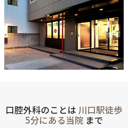
口腔外科のことは
川口駅徒歩
5分にある当院
まで