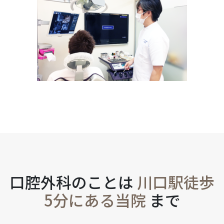
口腔外科のことは
川口駅徒歩
5分にある当院
まで