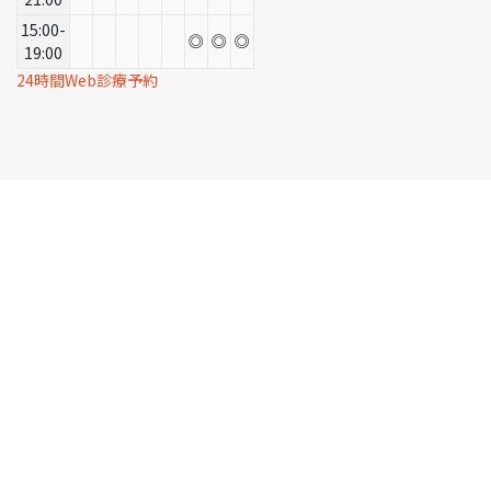
15:00-
◎
◎
◎
19:00
24時間Web診療予約