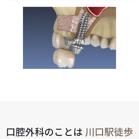
口腔外科のことは
川口駅徒歩