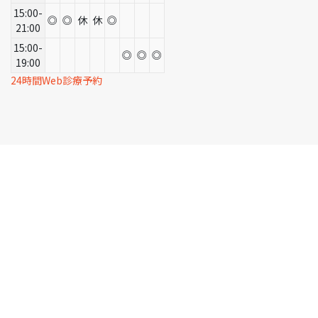
15:00-
◎
◎
休
休
◎
21:00
15:00-
◎
◎
◎
19:00
24時間Web診療予約