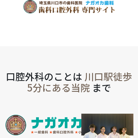
口腔外科のことは
川口駅徒歩
5分にある当院
まで