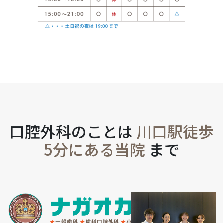
口腔外科のことは
川口駅徒歩
5分にある当院
まで