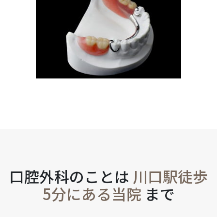
口腔外科のことは
川口駅徒歩
5分にある当院
まで