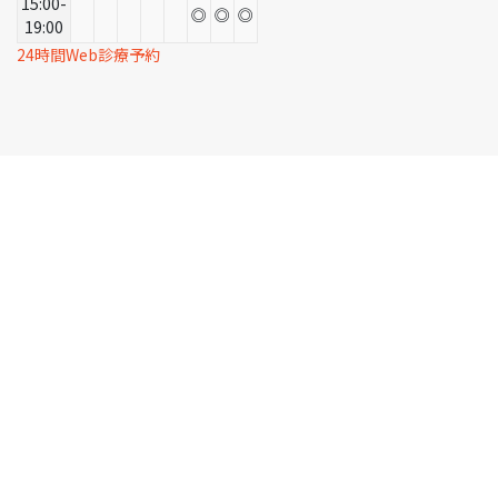
15:00-
◎
◎
◎
19:00
24時間Web診療予約