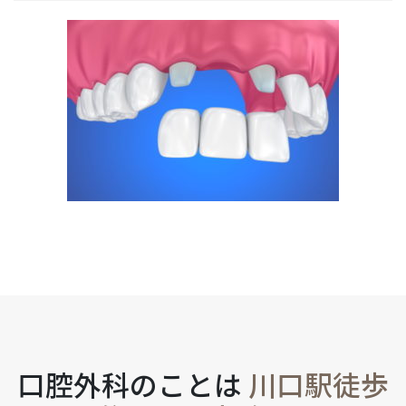
口腔外科のことは
川口駅徒歩