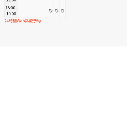
15:00-
◎
◎
◎
19:00
24時間Web診療予約