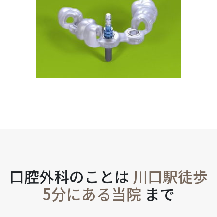
口腔外科のことは
川口駅徒歩
5分にある当院
まで