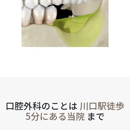
口腔外科のことは
川口駅徒歩
5分にある当院
まで